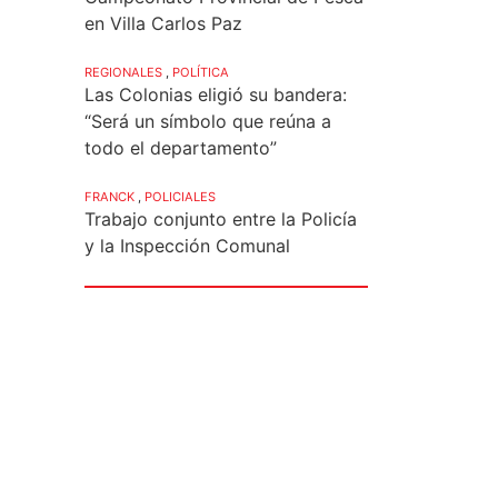
en Villa Carlos Paz
REGIONALES
,
POLÍTICA
Las Colonias eligió su bandera:
“Será un símbolo que reúna a
todo el departamento”
FRANCK
,
POLICIALES
Trabajo conjunto entre la Policía
y la Inspección Comunal