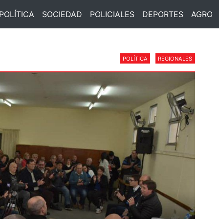
POLÍTICA
SOCIEDAD
POLICIALES
DEPORTES
AGRO
POLÍTICA
REGIONALES