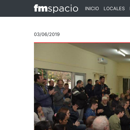
INICIO
LOCALES
03/06/2019