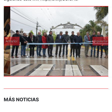
Anterior
Siguiente
MÁS NOTICIAS