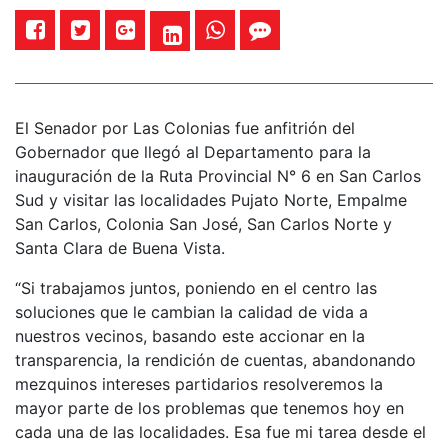
El Senador por Las Colonias fue anfitrión del
Gobernador que llegó al Departamento para la
inauguración de la Ruta Provincial N° 6 en San Carlos
Sud y visitar las localidades Pujato Norte, Empalme
San Carlos, Colonia San José, San Carlos Norte y
Santa Clara de Buena Vista.
“Si trabajamos juntos, poniendo en el centro las
soluciones que le cambian la calidad de vida a
nuestros vecinos, basando este accionar en la
transparencia, la rendición de cuentas, abandonando
mezquinos intereses partidarios resolveremos la
mayor parte de los problemas que tenemos hoy en
cada una de las localidades. Esa fue mi tarea desde el