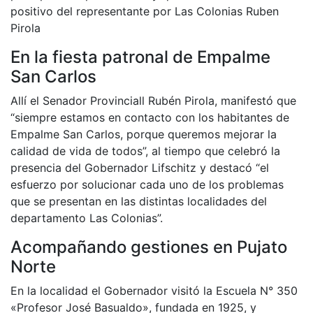
positivo del representante por Las Colonias Ruben
Pirola
En la fiesta patronal de Empalme
San Carlos
Allí el Senador Provinciall Rubén Pirola, manifestó que
“siempre estamos en contacto con los habitantes de
Empalme San Carlos, porque queremos mejorar la
calidad de vida de todos”, al tiempo que celebró la
presencia del Gobernador Lifschitz y destacó “el
esfuerzo por solucionar cada uno de los problemas
que se presentan en las distintas localidades del
departamento Las Colonias”.
Acompañando gestiones en Pujato
Norte
En la localidad el Gobernador visitó la Escuela N° 350
«Profesor José Basualdo», fundada en 1925, y