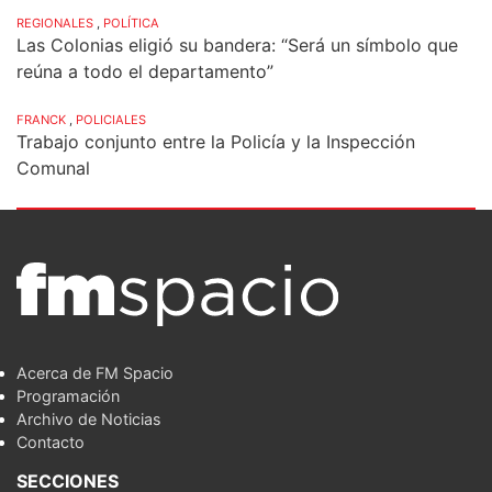
REGIONALES
,
POLÍTICA
Las Colonias eligió su bandera: “Será un símbolo que
reúna a todo el departamento”
FRANCK
,
POLICIALES
Trabajo conjunto entre la Policía y la Inspección
Comunal
Acerca de FM Spacio
Programación
Archivo de Noticias
Contacto
SECCIONES