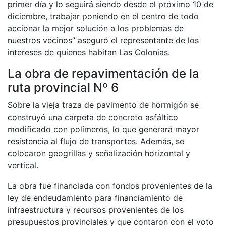
primer día y lo seguirá siendo desde el próximo 10 de
diciembre, trabajar poniendo en el centro de todo
accionar la mejor solución a los problemas de
nuestros vecinos” aseguró el representante de los
intereses de quienes habitan Las Colonias.
La obra de repavimentación de la
ruta provincial Nº 6
Sobre la vieja traza de pavimento de hormigón se
construyó una carpeta de concreto asfáltico
modificado con polímeros, lo que generará mayor
resistencia al flujo de transportes. Además, se
colocaron geogrillas y señalización horizontal y
vertical.
La obra fue financiada con fondos provenientes de la
ley de endeudamiento para financiamiento de
infraestructura y recursos provenientes de los
presupuestos provinciales y que contaron con el voto