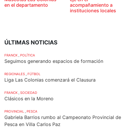
en el departamento
acompañamiento a
instituciones locales
ÚLTIMAS NOTICIAS
FRANCK
,
POLÍTICA
Seguimos generando espacios de formación
REGIONALES
,
FÚTBOL
Liga Las Colonias comenzará el Clausura
FRANCK
,
SOCIEDAD
Clásicos en la Moreno
PROVINCIAL
,
PESCA
Gabriela Barrios rumbo al Campeonato Provincial de
Pesca en Villa Carlos Paz