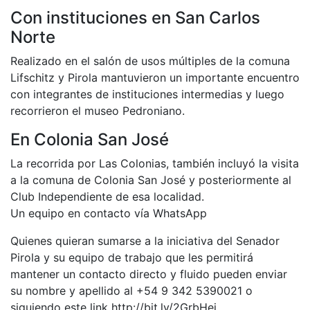
Con instituciones en San Carlos
Norte
Realizado en el salón de usos múltiples de la comuna
Lifschitz y Pirola mantuvieron un importante encuentro
con integrantes de instituciones intermedias y luego
recorrieron el museo Pedroniano.
En Colonia San José
La recorrida por Las Colonias, también incluyó la visita
a la comuna de Colonia San José y posteriormente al
Club Independiente de esa localidad.
Un equipo en contacto vía WhatsApp
Quienes quieran sumarse a la iniciativa del Senador
Pirola y su equipo de trabajo que les permitirá
mantener un contacto directo y fluido pueden enviar
su nombre y apellido al +54 9 342 5390021 o
siguiendo este link http://bit.ly/2GrbHei