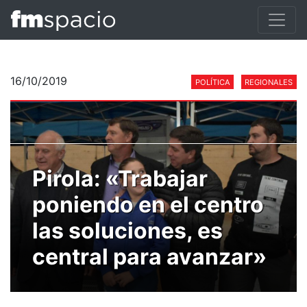
16/10/2019
POLÍTICA
REGIONALES
Pirola: «Trabajar
poniendo en el centro
las soluciones, es
central para avanzar»