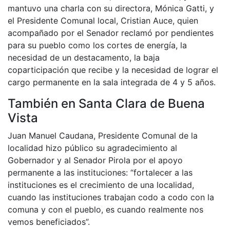
mantuvo una charla con su directora, Mónica Gatti, y
el Presidente Comunal local, Cristian Auce, quien
acompañado por el Senador reclamó por pendientes
para su pueblo como los cortes de energía, la
necesidad de un destacamento, la baja
coparticipación que recibe y la necesidad de lograr el
cargo permanente en la sala integrada de 4 y 5 años.
También en Santa Clara de Buena
Vista
Juan Manuel Caudana, Presidente Comunal de la
localidad hizo público su agradecimiento al
Gobernador y al Senador Pirola por el apoyo
permanente a las instituciones: “fortalecer a las
instituciones es el crecimiento de una localidad,
cuando las instituciones trabajan codo a codo con la
comuna y con el pueblo, es cuando realmente nos
vemos beneficiados”.