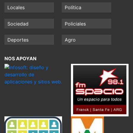
Locales
Política
Sociedad
Policiales
Deportes
Agro
NOS APOYAN