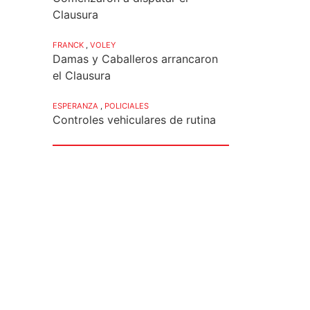
Clausura
FRANCK
,
VOLEY
Damas y Caballeros arrancaron
el Clausura
ESPERANZA
,
POLICIALES
Controles vehiculares de rutina