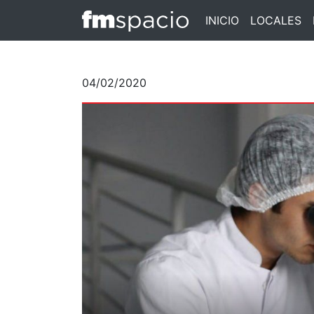
INICIO
LOCALES
04/02/2020