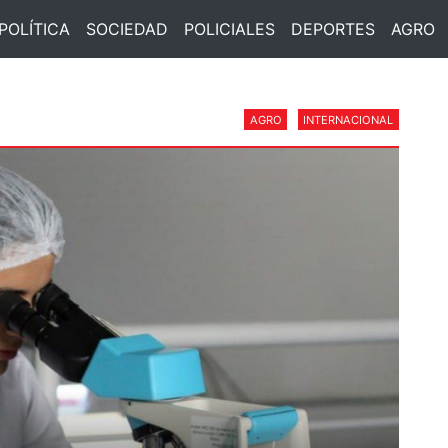
POLÍTICA
SOCIEDAD
POLICIALES
DEPORTES
AGRO
AGRO
INTERNACIONAL