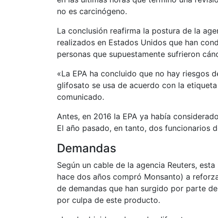
no es carcinógeno.
La conclusión reafirma la postura de la age
realizados en Estados Unidos que han cond
personas que supuestamente sufrieron cánce
«La EPA ha concluido que no hay riesgos d
glifosato se usa de acuerdo con la etiqueta
comunicado.
Antes, en 2016 la EPA ya había considerad
El año pasado, en tanto, dos funcionarios d
Demandas
Según un cable de la agencia Reuters, esta
hace dos años compró Monsanto) a reforzar 
de demandas que han surgido por parte de
por culpa de este producto.