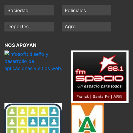
Sociedad
Policiales
Deportes
Agro
NOS APOYAN