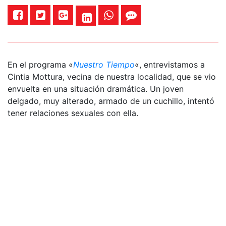
En el programa «
Nuestro Tiempo
«, entrevistamos a
Cintia Mottura, vecina de nuestra localidad, que se vio
envuelta en una situación dramática. Un joven
delgado, muy alterado, armado de un cuchillo, intentó
tener relaciones sexuales con ella.