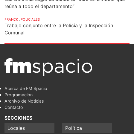
reúna a todo el departamento”
FRANCK
,
POLICIALES
Trabajo conjunto entre la Policía y la Inspección
Comunal
Acerca de FM Spacio
Programación
Archivo de Noticias
Contacto
SECCIONES
Locales
Política