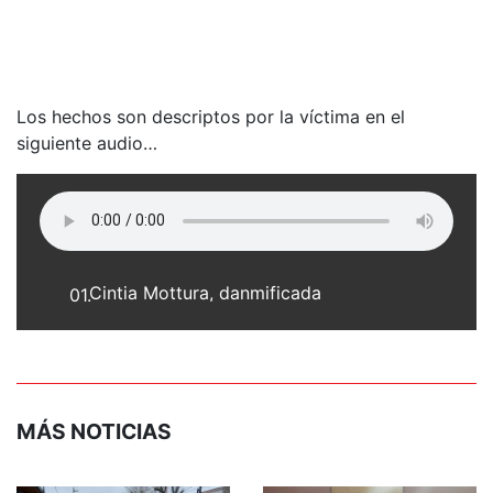
Los hechos son descriptos por la víctima en el
siguiente audio…
Cintia Mottura, danmificada
01.
MÁS NOTICIAS