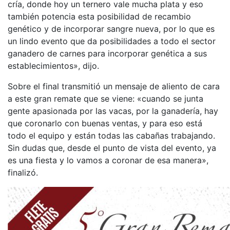
cría, donde hoy un ternero vale mucha plata y eso
también potencia esta posibilidad de recambio
genético y de incorporar sangre nueva, por lo que es
un lindo evento que da posibilidades a todo el sector
ganadero de carnes para incorporar genética a sus
establecimientos», dijo.
Sobre el final transmitió un mensaje de aliento de cara
a este gran remate que se viene: «cuando se junta
gente apasionada por las vacas, por la ganadería, hay
que coronarlo con buenas ventas, y para eso está
todo el equipo y están todas las cabañas trabajando.
Sin dudas que, desde el punto de vista del evento, ya
es una fiesta y lo vamos a coronar de esa manera»,
finalizó.