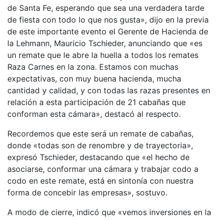
de Santa Fe, esperando que sea una verdadera tarde
de fiesta con todo lo que nos gusta», dijo en la previa
de este importante evento el Gerente de Hacienda de
la Lehmann, Mauricio Tschieder, anunciando que «es
un remate que le abre la huella a todos los remates
Raza Carnes en la zona. Estamos con muchas
expectativas, con muy buena hacienda, mucha
cantidad y calidad, y con todas las razas presentes en
relación a esta participación de 21 cabañas que
conforman esta cámara», destacó al respecto.
Recordemos que este será un remate de cabañas,
donde «todas son de renombre y de trayectoria»,
expresó Tschieder, destacando que «el hecho de
asociarse, conformar una cámara y trabajar codo a
codo en este remate, está en sintonía con nuestra
forma de concebir las empresas», sostuvo.
A modo de cierre, indicó que «vemos inversiones en la