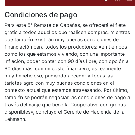
Condiciones de pago
Para este 5° Remate de Cabañas, se ofrecerá el flete
gratis a todos aquellos que realicen compras, mientras
que también existirán muy buenas condiciones de
financiación para todos los productores: «en tiempos
como los que estamos viviendo, con una importante
inflación, poder contar con 90 días libre, con opción a
90 días más, con un costo financiero, es realmente
muy beneficioso, pudiendo acceder a todas las
tarjetas agro con muy buenas condiciones en el
contexto actual que estamos atravesando. Por último,
también se podrán negociar las condiciones de pago a
través del canje que tiene la Cooperativa con granos
disponibles», concluyó el Gerente de Hacienda de la
Lehmann.