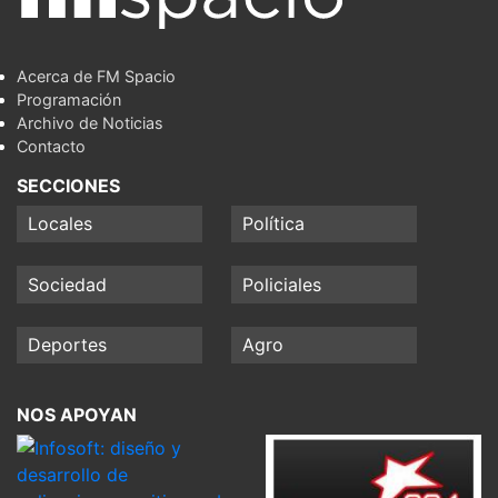
Acerca de FM Spacio
Programación
Archivo de Noticias
Contacto
SECCIONES
Locales
Política
Sociedad
Policiales
Deportes
Agro
NOS APOYAN