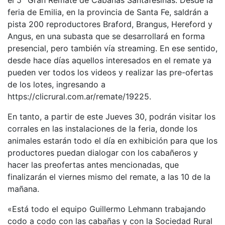
feria de Emilia, en la provincia de Santa Fe, saldrán a
pista 200 reproductores Braford, Brangus, Hereford y
Angus, en una subasta que se desarrollará en forma
presencial, pero también vía streaming. En ese sentido,
desde hace días aquellos interesados en el remate ya
pueden ver todos los videos y realizar las pre-ofertas
de los lotes, ingresando a
https://clicrural.com.ar/remate/19225.
En tanto, a partir de este Jueves 30, podrán visitar los
corrales en las instalaciones de la feria, donde los
animales estarán todo el día en exhibición para que los
productores puedan dialogar con los cabañeros y
hacer las preofertas antes mencionadas, que
finalizarán el viernes mismo del remate, a las 10 de la
mañana.
«Está todo el equipo Guillermo Lehmann trabajando
codo a codo con las cabañas y con la Sociedad Rural