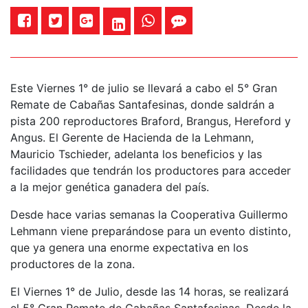
Este Viernes 1° de julio se llevará a cabo el 5° Gran
Remate de Cabañas Santafesinas, donde saldrán a
pista 200 reproductores Braford, Brangus, Hereford y
Angus. El Gerente de Hacienda de la Lehmann,
Mauricio Tschieder, adelanta los beneficios y las
facilidades que tendrán los productores para acceder
a la mejor genética ganadera del país.
Desde hace varias semanas la Cooperativa Guillermo
Lehmann viene preparándose para un evento distinto,
que ya genera una enorme expectativa en los
productores de la zona.
El Viernes 1° de Julio, desde las 14 horas, se realizará
el 5° Gran Remate de Cabañas Santafesinas. Desde la