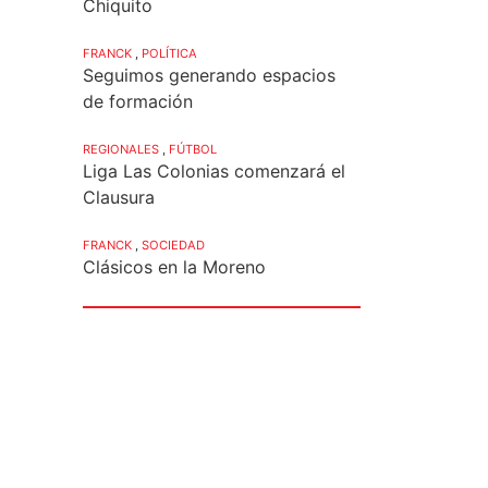
Chiquito
FRANCK
,
POLÍTICA
Seguimos generando espacios
de formación
REGIONALES
,
FÚTBOL
Liga Las Colonias comenzará el
Clausura
FRANCK
,
SOCIEDAD
Clásicos en la Moreno