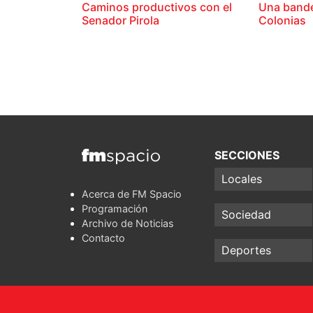
Caminos productivos con el
Una bande
Senador Pirola
Colonias
SECCIONES
Locales
Acerca de FM Spacio
Programación
Sociedad
Archivo de Noticias
Contacto
Deportes