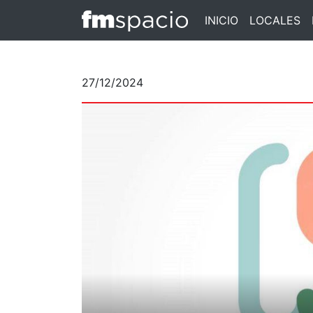
INICIO
LOCALES
27/12/2024