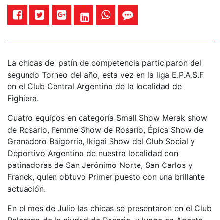
La chicas del patín de competencia participaron del
segundo Torneo del año, esta vez en la liga E.P.A.S.F
en el Club Central Argentino de la localidad de
Fighiera.
Cuatro equipos en categoría Small Show Merak show
de Rosario, Femme Show de Rosario, Épica Show de
Granadero Baigorria, Ikigai Show del Club Social y
Deportivo Argentino de nuestra localidad con
patinadoras de San Jerónimo Norte, San Carlos y
Franck, quien obtuvo Primer puesto con una brillante
actuación.
En el mes de Julio las chicas se presentaron en el Club
Belgrano de la ciudad de Rosario, y luego en Agosto