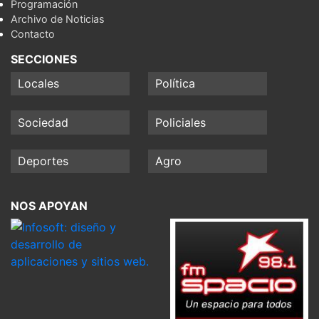
Programación
Archivo de Noticias
Contacto
SECCIONES
Locales
Política
Sociedad
Policiales
Deportes
Agro
NOS APOYAN