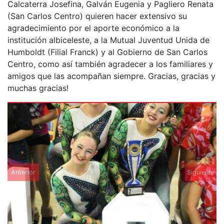
Calcaterra Josefina, Galván Eugenia y Pagliero Renata
(San Carlos Centro) quieren hacer extensivo su
agradecimiento por el aporte económico a la
institución albiceleste, a la Mutual Juventud Unida de
Humboldt (Filial Franck) y al Gobierno de San Carlos
Centro, como así también agradecer a los familiares y
amigos que las acompañan siempre. Gracias, gracias y
muchas gracias!
Anterior
Siguiente