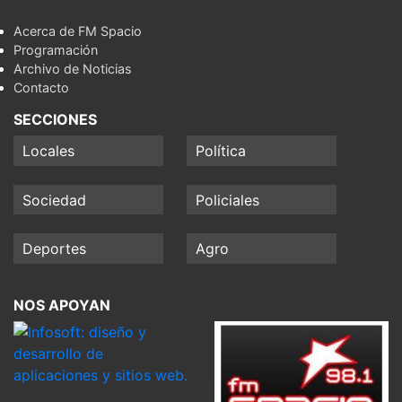
Acerca de FM Spacio
Programación
Archivo de Noticias
Contacto
SECCIONES
Locales
Política
Sociedad
Policiales
Deportes
Agro
NOS APOYAN