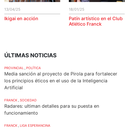
13/04/25
18/01/25
Ikigai en acción
Patín artístico en el Club
Atlético Franck
ÚLTIMAS NOTICIAS
PROVINCIAL
,
POLÍTICA
Media sanción al proyecto de Pirola para fortalecer
los principios éticos en el uso de la Inteligencia
Artificial
FRANCK
,
SOCIEDAD
Radares: ultiman detalles para su puesta en
funcionamiento
FRANCK
,
LIGA ESPERANCINA