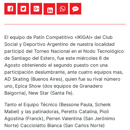
El equipo de Patín Competitivo «IKIGAI» del Club
Social y Deportivo Argentino de nuestra localidad
participó del Torneo Nacional en el Nodo Tecnológico
de Santiago del Estero, fue este miércoles 6 de
Agosto obteniendo el segundo puesto con una
participación deslumbrante, ante cuatro equipos mas,
AD Skating (Buenos Aires), quien fue su rival número
uno, Epica Show (dos equipos de Granadero
Baigorria), New Star (Santa Fe).
Tanto el Equipo Técnico (Bessone Paula, Schenk
Mabel) y las patinadoras, Peretto Catalina, Pioli
Agostina (Franck), Perren Valentina (San Jerónimo
Norte) Cacciolatto Bianca (San Carlos Norte)