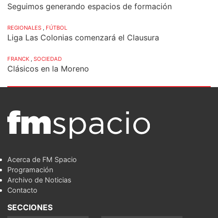
Seguimos generando espacios de formación
REGIONALES
,
FÚTBOL
Liga Las Colonias comenzará el Clausura
FRANCK
,
SOCIEDAD
Clásicos en la Moreno
Acerca de FM Spacio
Programación
Archivo de Noticias
Contacto
SECCIONES