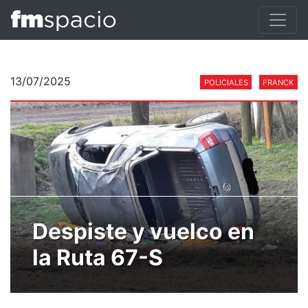
13/07/2025
POLICIALES
FRANCK
Despiste y vuelco en
la Ruta 67-S