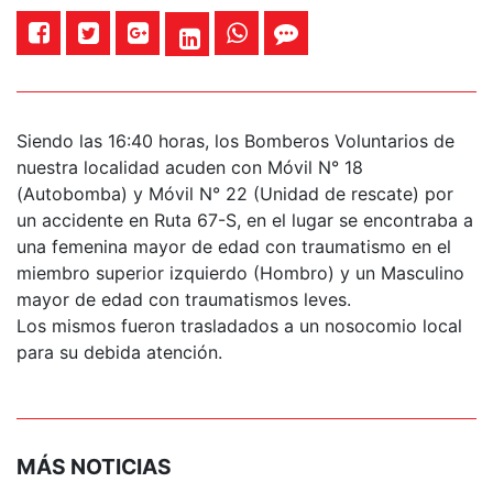
Siendo las 16:40 horas, los Bomberos Voluntarios de
nuestra localidad acuden con Móvil N° 18
(Autobomba) y Móvil N° 22 (Unidad de rescate) por
un accidente en Ruta 67-S, en el lugar se encontraba a
una femenina mayor de edad con traumatismo en el
miembro superior izquierdo (Hombro) y un Masculino
mayor de edad con traumatismos leves.
Los mismos fueron trasladados a un nosocomio local
para su debida atención.
MÁS NOTICIAS