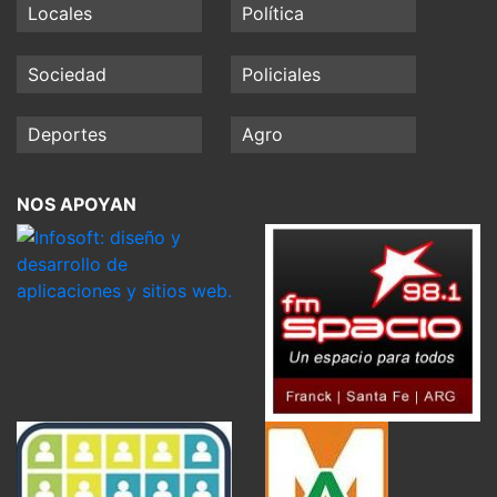
Locales
Política
Sociedad
Policiales
Deportes
Agro
NOS APOYAN