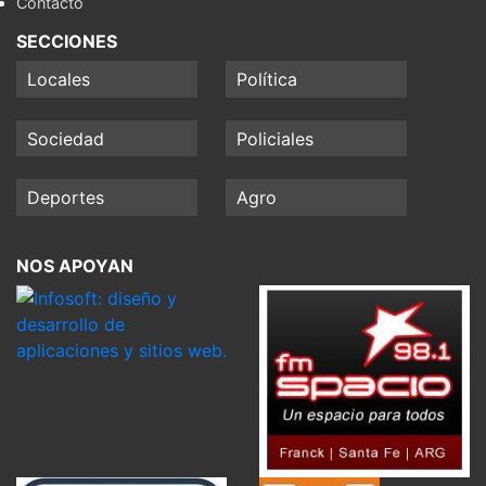
Contacto
SECCIONES
Locales
Política
Sociedad
Policiales
Deportes
Agro
NOS APOYAN