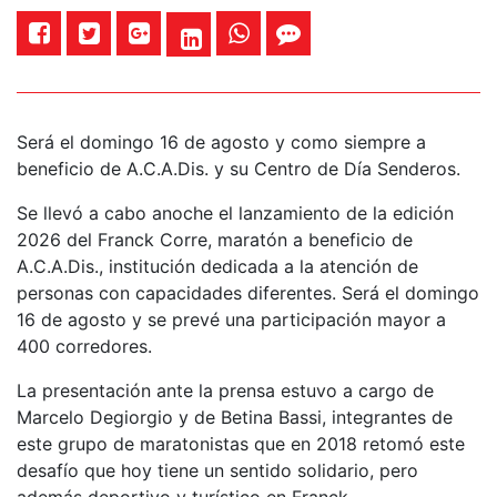
Será el domingo 16 de agosto y como siempre a
beneficio de A.C.A.Dis. y su Centro de Día Senderos.
Se llevó a cabo anoche el lanzamiento de la edición
2026 del Franck Corre, maratón a beneficio de
A.C.A.Dis., institución dedicada a la atención de
personas con capacidades diferentes. Será el domingo
16 de agosto y se prevé una participación mayor a
400 corredores.
La presentación ante la prensa estuvo a cargo de
Marcelo Degiorgio y de Betina Bassi, integrantes de
este grupo de maratonistas que en 2018 retomó este
desafío que hoy tiene un sentido solidario, pero
además deportivo y turístico en Franck.