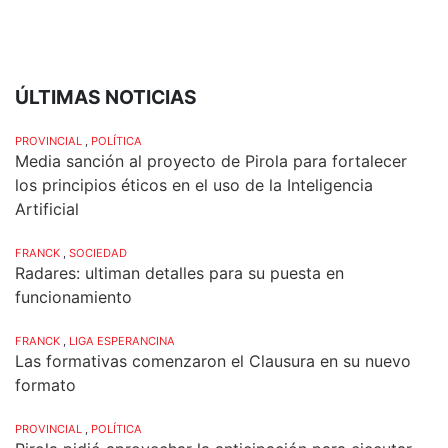
ÚLTIMAS NOTICIAS
PROVINCIAL
,
POLÍTICA
Media sanción al proyecto de Pirola para fortalecer
los principios éticos en el uso de la Inteligencia
Artificial
FRANCK
,
SOCIEDAD
Radares: ultiman detalles para su puesta en
funcionamiento
FRANCK
,
LIGA ESPERANCINA
Las formativas comenzaron el Clausura en su nuevo
formato
PROVINCIAL
,
POLÍTICA