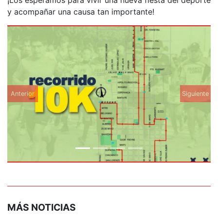
y acompañar una causa tan importante!
Anterior
Siguiente
MÁS NOTICIAS