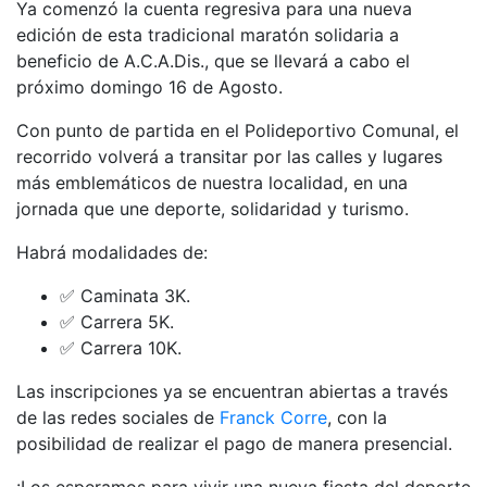
Ya comenzó la cuenta regresiva para una nueva
edición de esta tradicional maratón solidaria a
beneficio de A.C.A.Dis., que se llevará a cabo el
próximo domingo 16 de Agosto.
Con punto de partida en el Polideportivo Comunal, el
recorrido volverá a transitar por las calles y lugares
más emblemáticos de nuestra localidad, en una
jornada que une deporte, solidaridad y turismo.
Habrá modalidades de:
✅ Caminata 3K.
✅ Carrera 5K.
✅ Carrera 10K.
Las inscripciones ya se encuentran abiertas a través
de las redes sociales de
Franck Corre
, con la
posibilidad de realizar el pago de manera presencial.
¡Los esperamos para vivir una nueva fiesta del deporte