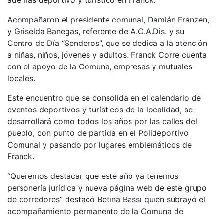
Acompañaron el presidente comunal, Damián Franzen,
y Griselda Banegas, referente de A.C.A.Dis. y su
Centro de Día “Senderos”, que se dedica a la atención
a niñas, niños, jóvenes y adultos. Franck Corre cuenta
con el apoyo de la Comuna, empresas y mutuales
locales.
Este encuentro que se consolida en el calendario de
eventos deportivos y turísticos de la localidad, se
desarrollará como todos los años por las calles del
pueblo, con punto de partida en el Polideportivo
Comunal y pasando por lugares emblemáticos de
Franck.
“Queremos destacar que este año ya tenemos
personería jurídica y nueva página web de este grupo
de corredores” destacó Betina Bassi quien subrayó el
acompañamiento permanente de la Comuna de