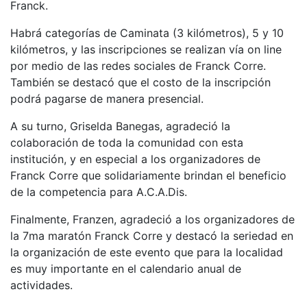
Franck.
Habrá categorías de Caminata (3 kilómetros), 5 y 10
kilómetros, y las inscripciones se realizan vía on line
por medio de las redes sociales de Franck Corre.
También se destacó que el costo de la inscripción
podrá pagarse de manera presencial.
A su turno, Griselda Banegas, agradeció la
colaboración de toda la comunidad con esta
institución, y en especial a los organizadores de
Franck Corre que solidariamente brindan el beneficio
de la competencia para A.C.A.Dis.
Finalmente, Franzen, agradeció a los organizadores de
la 7ma maratón Franck Corre y destacó la seriedad en
la organización de este evento que para la localidad
es muy importante en el calendario anual de
actividades.