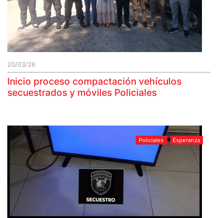
20/03/26
Inicio proceso compactación vehículos
secuestrados y móviles Policiales
Policiales
Esperanza