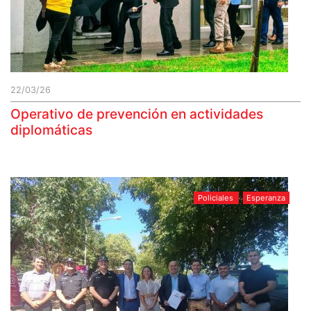
22/03/26
Operativo de prevención en actividades
diplomáticas
Policiales
Esperanza