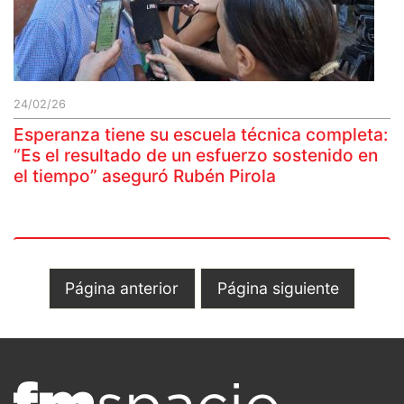
24/02/26
Esperanza tiene su escuela técnica completa:
“Es el resultado de un esfuerzo sostenido en
el tiempo” aseguró Rubén Pirola
Página anterior
Página siguiente