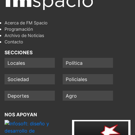
Acerca de FM Spacio
Programación
Archivo de Noticias
Contacto
SECCIONES
Locales
Política
Sociedad
Policiales
Deportes
Agro
NOS APOYAN