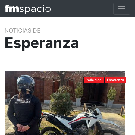
NOTICIAS DE
Esperanza
Policiales
Esperanza