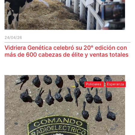
24/04/26
Vidriera Genética celebró su 20° edición con
más de 600 cabezas de élite y ventas totales
Policiales
Esperanza