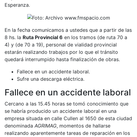
Esperanza.
En la fecha comunicamos a ustedes que a partir de las
8 hs. la
Ruta Provincial 6
en los tramos (de ruta 70 a
4) y (de 70 a 19), personal de vialidad provincial
estarán realizando trabajos por lo que el tránsito
quedará interrumpido hasta finalización de obras.
Fallece en un accidente laboral.
Sufre una descarga eléctrica.
Fallece en un accidente laboral
Cercano a las 15.45 horas se tomó conocimiento que
se habría producido un accidente laboral en una
empresa situada en calle Cullen al 1650 de esta ciudad
denominada
AGRIMAG
, momentos de hallarse
realizando aparentemente tareas de reparación en los