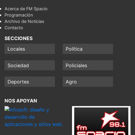
Acerca de FM Spacio
Programación
Archivo de Noticias
Contacto
SECCIONES
Locales
Política
Sociedad
Policiales
Deportes
Agro
NOS APOYAN