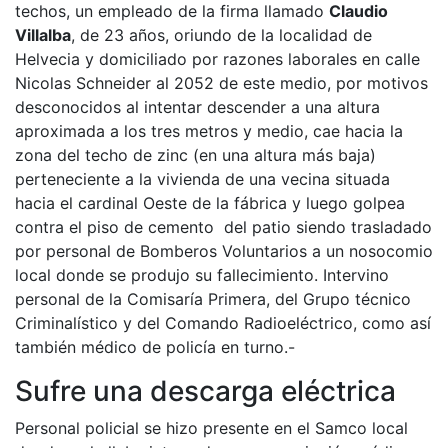
techos, un empleado de la firma llamado
Claudio
Villalba
, de 23 años, oriundo de la localidad de
Helvecia y domiciliado por razones laborales en calle
Nicolas Schneider al 2052 de este medio, por motivos
desconocidos al intentar descender a una altura
aproximada a los tres metros y medio, cae hacia la
zona del techo de zinc (en una altura más baja)
perteneciente a la vivienda de una vecina situada
hacia el cardinal Oeste de la fábrica y luego golpea
contra el piso de cemento del patio siendo trasladado
por personal de Bomberos Voluntarios a un nosocomio
local donde se produjo su fallecimiento. Intervino
personal de la Comisaría Primera, del Grupo técnico
Criminalístico y del Comando Radioeléctrico, como así
también médico de policía en turno.-
Sufre una descarga eléctrica
Personal policial se hizo presente en el Samco local