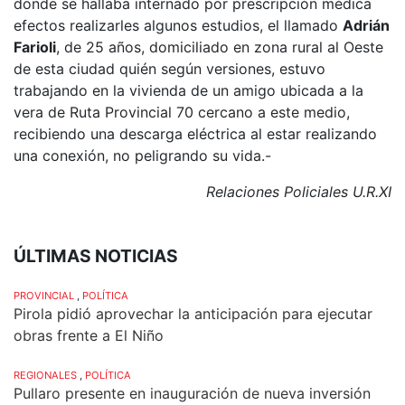
donde se hallaba internado por prescripción médica
efectos realizarles algunos estudios, el llamado
Adrián
Farioli
, de 25 años, domiciliado en zona rural al Oeste
de esta ciudad quién según versiones, estuvo
trabajando en la vivienda de un amigo ubicada a la
vera de Ruta Provincial 70 cercano a este medio,
recibiendo una descarga eléctrica al estar realizando
una conexión, no peligrando su vida.-
Relaciones Policiales U.R.XI
ÚLTIMAS NOTICIAS
PROVINCIAL
,
POLÍTICA
Pirola pidió aprovechar la anticipación para ejecutar
obras frente a El Niño
REGIONALES
,
POLÍTICA
Pullaro presente en inauguración de nueva inversión