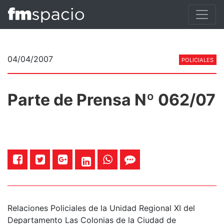
04/04/2007
POLICIALES
Parte de Prensa Nº 062/07
Relaciones Policiales de la Unidad Regional XI del
Departamento Las Colonias de la Ciudad de