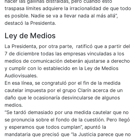
hacer las gallinas distraídas, pero cuando esto
traspasa límites adquiere la irracionalidad de que todo
es posible. Nadie se va a llevar nada al más allá”,
destacó la Presidenta.
Ley de Medios
La Presidenta, por otra parte, ratificó que a partir del
7 de diciembre todas las empresas vinculadas a los
medios de comunicación deberán ajustarse a derecho
y cumplir con lo establecido en la Ley de Medios
Audiovisuales.
En esa línea, se congratuló por el fin de la medida
cautelar impuesta por el grupo Clarín acerca de un
daño que le ocasionaría desvincularse de algunos
medios.
“Se tardó demasiado por una medida cautelar que no
se pronuncia sobre el fondo de la cuestión. Pero llegó
y esperamos que todos cumplan”, apuntó la
mandataria que precisó que “la Justicia parece que no