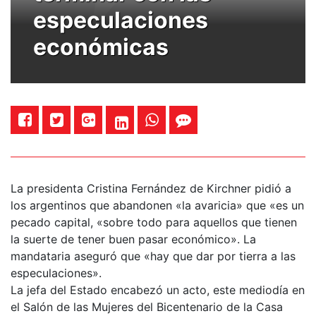
especulaciones
económicas
La presidenta Cristina Fernández de Kirchner pidió a
los argentinos que abandonen «la avaricia» que «es un
pecado capital, «sobre todo para aquellos que tienen
la suerte de tener buen pasar económico». La
mandataria aseguró que «hay que dar por tierra a las
especulaciones».
La jefa del Estado encabezó un acto, este mediodía en
el Salón de las Mujeres del Bicentenario de la Casa