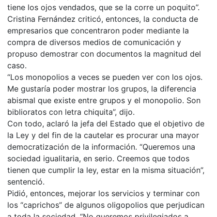
tiene los ojos vendados, que se la corre un poquito”.
Cristina Fernández criticó, entonces, la conducta de
empresarios que concentraron poder mediante la
compra de diversos medios de comunicación y
propuso demostrar con documentos la magnitud del
caso.
“Los monopolios a veces se pueden ver con los ojos.
Me gustaría poder mostrar los grupos, la diferencia
abismal que existe entre grupos y el monopolio. Son
biblioratos con letra chiquita”, dijo.
Con todo, aclaró la jefa del Estado que el objetivo de
la Ley y del fin de la cautelar es procurar una mayor
democratización de la información. “Queremos una
sociedad igualitaria, en serio. Creemos que todos
tienen que cumplir la ley, estar en la misma situación”,
sentenció.
Pidió, entonces, mejorar los servicios y terminar con
los “caprichos” de algunos oligopolios que perjudican
a toda la sociedad. “No queremos privilegiados a