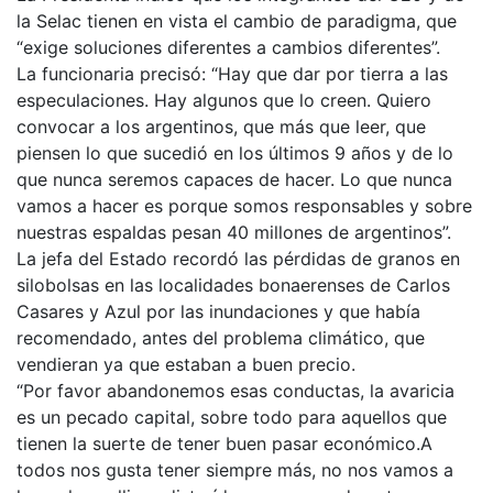
la Selac tienen en vista el cambio de paradigma, que
“exige soluciones diferentes a cambios diferentes”.
La funcionaria precisó: “Hay que dar por tierra a las
especulaciones. Hay algunos que lo creen. Quiero
convocar a los argentinos, que más que leer, que
piensen lo que sucedió en los últimos 9 años y de lo
que nunca seremos capaces de hacer. Lo que nunca
vamos a hacer es porque somos responsables y sobre
nuestras espaldas pesan 40 millones de argentinos”.
La jefa del Estado recordó las pérdidas de granos en
silobolsas en las localidades bonaerenses de Carlos
Casares y Azul por las inundaciones y que había
recomendado, antes del problema climático, que
vendieran ya que estaban a buen precio.
“Por favor abandonemos esas conductas, la avaricia
es un pecado capital, sobre todo para aquellos que
tienen la suerte de tener buen pasar económico.A
todos nos gusta tener siempre más, no nos vamos a