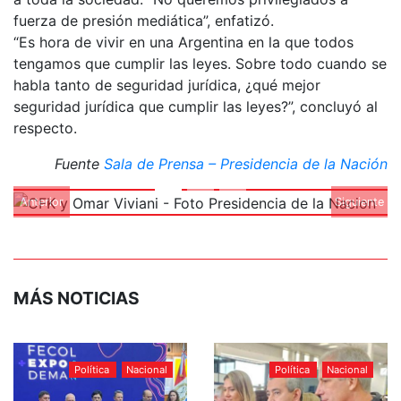
fuerza de presión mediática”, enfatizó.
“Es hora de vivir en una Argentina en la que todos
tengamos que cumplir las leyes. Sobre todo cuando se
habla tanto de seguridad jurídica, ¿qué mejor
seguridad jurídica que cumplir las leyes?”, concluyó al
respecto.
Fuente
Sala de Prensa – Presidencia de la Nación
Anterior
Siguiente
MÁS NOTICIAS
Política
Nacional
Política
Nacional