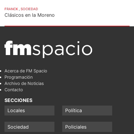
FRANCK
,
SOCIEDAD
Clásicos en la Moreno
Acerca de FM Spacio
Programación
Archivo de Noticias
Contacto
SECCIONES
Locales
Política
Sociedad
Policiales