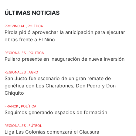
ÚLTIMAS NOTICIAS
PROVINCIAL
,
POLÍTICA
Pirola pidió aprovechar la anticipación para ejecutar
obras frente a El Niño
REGIONALES
,
POLÍTICA
Pullaro presente en inauguración de nueva inversión
REGIONALES
,
AGRO
San Justo fue escenario de un gran remate de
genética con Los Charabones, Don Pedro y Don
Chiquito
FRANCK
,
POLÍTICA
Seguimos generando espacios de formación
REGIONALES
,
FÚTBOL
Liga Las Colonias comenzará el Clausura