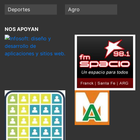
Deportes
Agro
NOS APOYAN