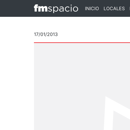
INICIO
LOCALES
17/01/2013