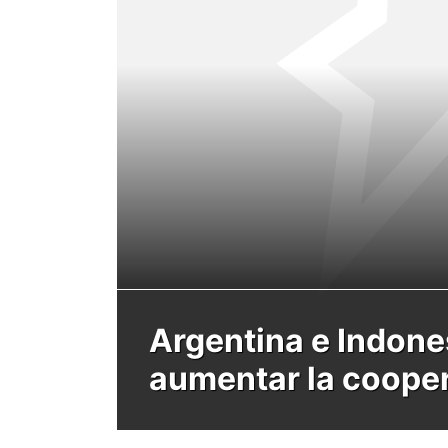
Argentina e Indone
aumentar la coope