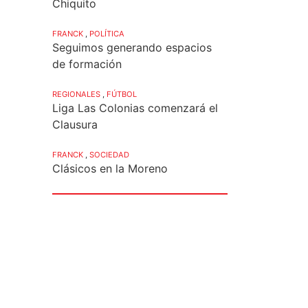
Chiquito
FRANCK
,
POLÍTICA
Seguimos generando espacios
de formación
REGIONALES
,
FÚTBOL
Liga Las Colonias comenzará el
Clausura
FRANCK
,
SOCIEDAD
Clásicos en la Moreno