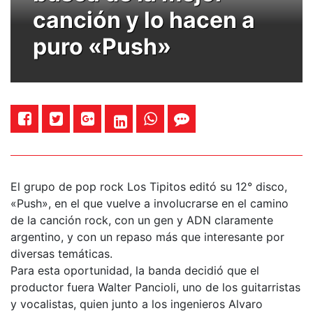
canción y lo hacen a
puro «Push»
El grupo de pop rock Los Tipitos editó su 12° disco,
«Push», en el que vuelve a involucrarse en el camino
de la canción rock, con un gen y ADN claramente
argentino, y con un repaso más que interesante por
diversas temáticas.
Para esta oportunidad, la banda decidió que el
productor fuera Walter Pancioli, uno de los guitarristas
y vocalistas, quien junto a los ingenieros Alvaro