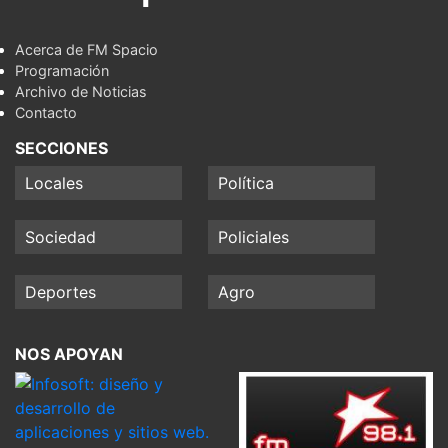
Acerca de FM Spacio
Programación
Archivo de Noticias
Contacto
SECCIONES
Locales
Política
Sociedad
Policiales
Deportes
Agro
NOS APOYAN