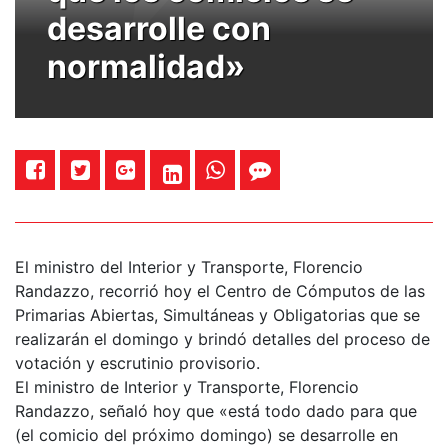
desarrolle con
normalidad»
El ministro del Interior y Transporte, Florencio
Randazzo, recorrió hoy el Centro de Cómputos de las
Primarias Abiertas, Simultáneas y Obligatorias que se
realizarán el domingo y brindó detalles del proceso de
votación y escrutinio provisorio.
El ministro de Interior y Transporte, Florencio
Randazzo, señaló hoy que «está todo dado para que
(el comicio del próximo domingo) se desarrolle en