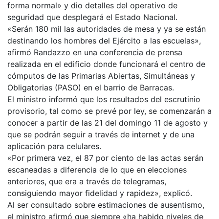
forma normal» y dio detalles del operativo de
seguridad que desplegará el Estado Nacional.
«Serán 180 mil las autoridades de mesa y ya se están
destinando los hombres del Ejército a las escuelas»,
afirmó Randazzo en una conferencia de prensa
realizada en el edificio donde funcionará el centro de
cómputos de las Primarias Abiertas, Simultáneas y
Obligatorias (PASO) en el barrio de Barracas.
El ministro informó que los resultados del escrutinio
provisorio, tal como se prevé por ley, se comenzarán a
conocer a partir de las 21 del domingo 11 de agosto y
que se podrán seguir a través de internet y de una
aplicación para celulares.
«Por primera vez, el 87 por ciento de las actas serán
escaneadas a diferencia de lo que en elecciones
anteriores, que era a través de telegramas,
consiguiendo mayor fidelidad y rapidez», explicó.
Al ser consultado sobre estimaciones de ausentismo,
el ministro afirmó que siempre «ha habido niveles de