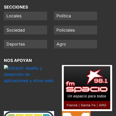
SECCIONES
Locales
Política
Sociedad
Policiales
Deportes
Agro
NOS APOYAN