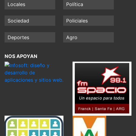
Locales
Política
Sociedad
Policiales
Deportes
Agro
NOS APOYAN