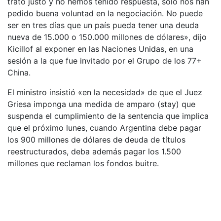
trato justo y no hemos tenido respuesta, solo nos han
pedido buena voluntad en la negociación. No puede
ser en tres días que un país pueda tener una deuda
nueva de 15.000 o 150.000 millones de dólares», dijo
Kicillof al exponer en las Naciones Unidas, en una
sesión a la que fue invitado por el Grupo de los 77+
China.
El ministro insistió «en la necesidad» de que el Juez
Griesa imponga una medida de amparo (stay) que
suspenda el cumplimiento de la sentencia que implica
que el próximo lunes, cuando Argentina debe pagar
los 900 millones de dólares de deuda de títulos
reestructurados, deba además pagar los 1.500
millones que reclaman los fondos buitre.