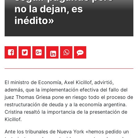
no la dejan, es
inédito»
El ministro de Economía, Axel Kicillof, advirtió,
además, que la implementación efectiva del fallo del
juez Thomas Griesa pone en riesgo todo el proceso de
restructuración de deuda y a la economía argentina.
Cristina resaltó la importancia de la presentación de
Kicillof.
Ante los tribunales de Nueva York «hemos pedido un