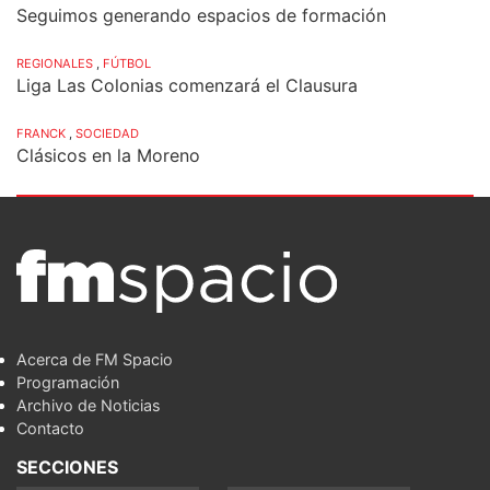
Seguimos generando espacios de formación
REGIONALES
,
FÚTBOL
Liga Las Colonias comenzará el Clausura
FRANCK
,
SOCIEDAD
Clásicos en la Moreno
Acerca de FM Spacio
Programación
Archivo de Noticias
Contacto
SECCIONES