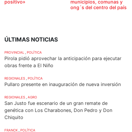
positivo»
municipios, comunas y
ong´s del centro del país
ÚLTIMAS NOTICIAS
PROVINCIAL
,
POLÍTICA
Pirola pidió aprovechar la anticipación para ejecutar
obras frente a El Niño
REGIONALES
,
POLÍTICA
Pullaro presente en inauguración de nueva inversión
REGIONALES
,
AGRO
San Justo fue escenario de un gran remate de
genética con Los Charabones, Don Pedro y Don
Chiquito
FRANCK
,
POLÍTICA