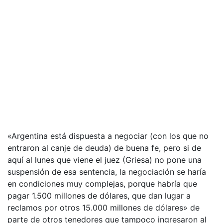
«Argentina está dispuesta a negociar (con los que no
entraron al canje de deuda) de buena fe, pero si de
aquí al lunes que viene el juez (Griesa) no pone una
suspensión de esa sentencia, la negociación se haría
en condiciones muy complejas, porque habría que
pagar 1.500 millones de dólares, que dan lugar a
reclamos por otros 15.000 millones de dólares» de
parte de otros tenedores que tampoco ingresaron al