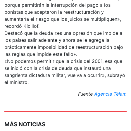
porque permitirán la interrupción del pago a los
bonistas que aceptaron la reestructuración y
aumentaría el riesgo que los juicios se multipliquen»,
recordó Kicillof.
Destacó que la deuda «es una opresión que impide a
los países salir adelante y ahora se le agrega la
prácticamente imposibilidad de reestructuración bajo
las reglas que impide este fallo».
«No podemos permitir que la crisis del 2001, esa que
se inició con la crisis de deuda que instauró una
sangrienta dictadura militar, vuelva a ocurrir», subrayó
el ministro.
Fuente
Agencia Télam
MÁS NOTICIAS