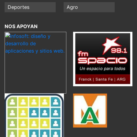
Deportes
Agro
NOS APOYAN