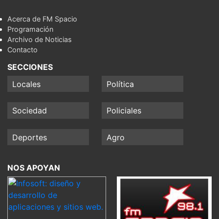
Acerca de FM Spacio
Programación
Archivo de Noticias
Contacto
SECCIONES
Locales
Política
Sociedad
Policiales
Deportes
Agro
NOS APOYAN