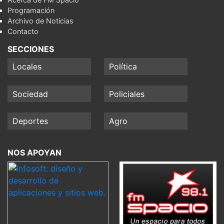
Programación
Archivo de Noticias
Contacto
SECCIONES
Locales
Política
Sociedad
Policiales
Deportes
Agro
NOS APOYAN