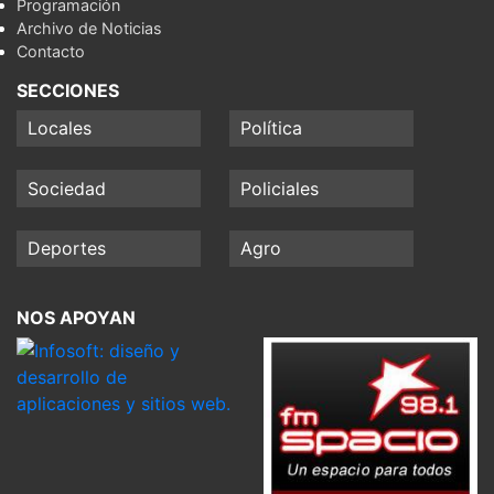
Programación
Archivo de Noticias
Contacto
SECCIONES
Locales
Política
Sociedad
Policiales
Deportes
Agro
NOS APOYAN