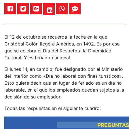
El 12 de octubre se recuerda la fecha en la que
Cristóbal Colón llegó a América, en 1492. Es por eso
que se celebra el Día del Respeto a la Diversidad
Cultural. Y es feriado nacional.
El lunes 14, en cambio, fue designado por el Ministerio
del interior como «Día no laboral con fines turísticos».
Esto quiere decir que en lugar de feriado es un día no
laborable, en el que los empleados quedan sujetos a la
decisión de su empleador.
Todas las respuestas en el siguiente cuadro: