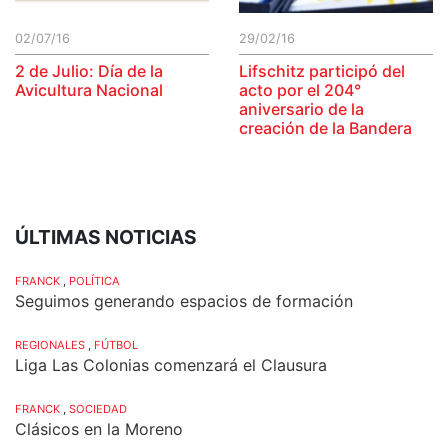
02/07/16
29/02/16
2 de Julio: Día de la
Lifschitz participó del
Avicultura Nacional
acto por el 204°
aniversario de la
creación de la Bandera
ÚLTIMAS NOTICIAS
FRANCK
,
POLÍTICA
Seguimos generando espacios de formación
REGIONALES
,
FÚTBOL
Liga Las Colonias comenzará el Clausura
FRANCK
,
SOCIEDAD
Clásicos en la Moreno