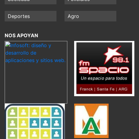
Deportes
Agro
NOS APOYAN