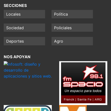
SECCIONES
Locales
Política
Sociedad
Policiales
Deportes
Agro
NOS APOYAN