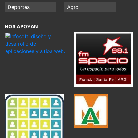
Deportes
Agro
NOS APOYAN