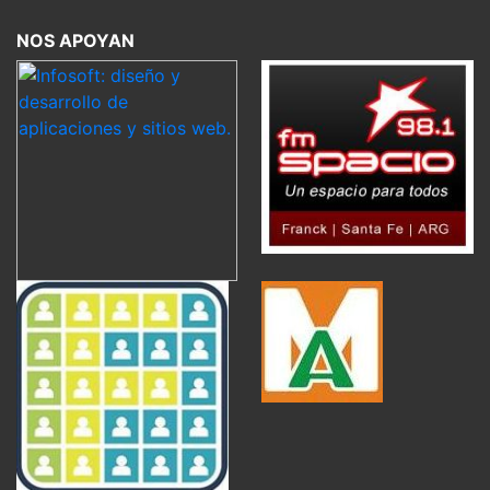
NOS APOYAN