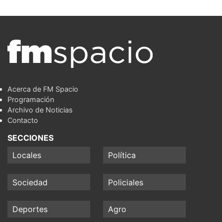
Acerca de FM Spacio
Programación
Archivo de Noticias
Contacto
SECCIONES
Locales
Política
Sociedad
Policiales
Deportes
Agro