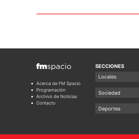
SECCIONES
Locales
Acerca de FM Spacio
Programación
Sociedad
Archivo de Noticias
Contacto
Deportes