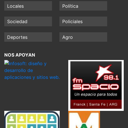
Locales
Política
Sociedad
Policiales
Deportes
Agro
NOS APOYAN