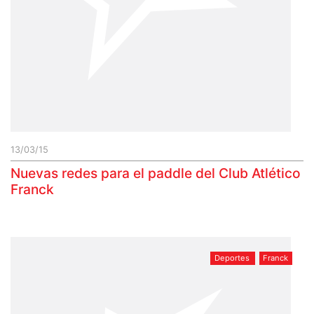
13/03/15
Nuevas redes para el paddle del Club Atlético
Franck
Deportes
Franck