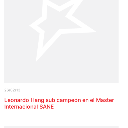
26/02/13
Leonardo Hang sub campeón en el Master
Internacional SANE