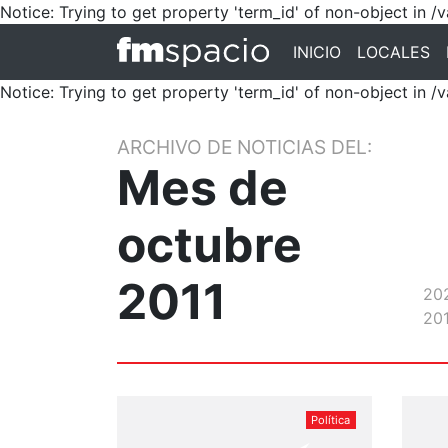
Notice: Trying to get property 'term_id' of non-object in
INICIO
LOCALES
Notice: Trying to get property 'term_id' of non-object in
ARCHIVO DE NOTICIAS DEL:
Mes de
octubre
2011
20
20
Política