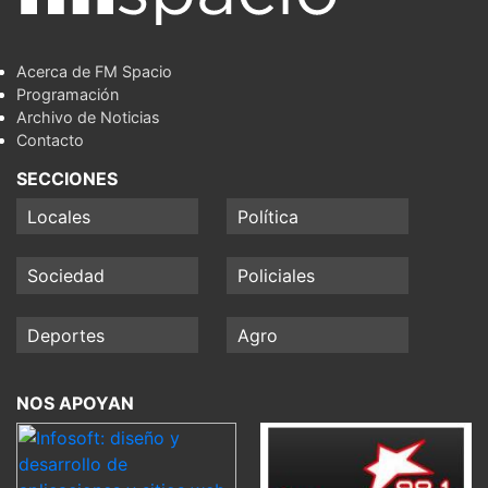
Acerca de FM Spacio
Programación
Archivo de Noticias
Contacto
SECCIONES
Locales
Política
Sociedad
Policiales
Deportes
Agro
NOS APOYAN