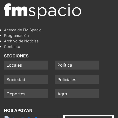
Acerca de FM Spacio
Programación
Archivo de Noticias
Contacto
SECCIONES
Locales
Política
Sociedad
Policiales
Deportes
Agro
NOS APOYAN