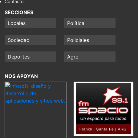
Contacto
SECCIONES
Locales
Política
Sociedad
Policiales
Deportes
Agro
NOS APOYAN