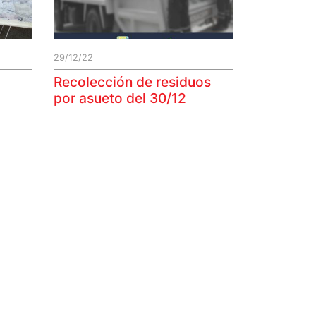
29/12/22
Recolección de residuos
por asueto del 30/12