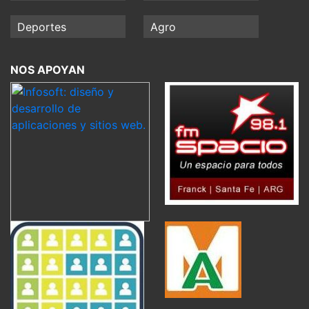
Deportes
Agro
NOS APOYAN