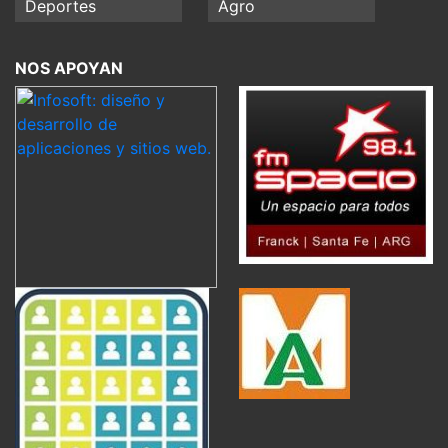
Deportes
Agro
NOS APOYAN